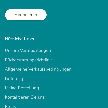
Abonnieren
Nützliche Links
Unsere Verpflichtungen
Rückerstattungsrichtlinie
Allgemeine Verkaufsbedingungen
Lieferung
Meine Bestellung
Kontaktieren Sie uns
Blogs