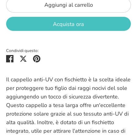
Aggiungi al carrello
Acquista ora
Condividi questo:
Condividere
Tweeter
Pinnare
Il cappello anti-UV con fischietto è la scelta ideale
per proteggere tuo figlio dai raggi nocivi del sole
aggiungendo un tocco di sicurezza divertente.
Questo cappello a tesa larga offre un'eccellente
protezione solare grazie al suo tessuto anti-UV di
alta qualità. Inoltre, è dotato di un fischietto
integrato, utile per attirare l'attenzione in caso di