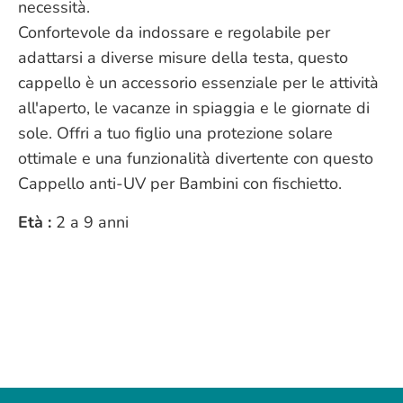
necessità.
Confortevole da indossare e regolabile per
adattarsi a diverse misure della testa, questo
cappello è un accessorio essenziale per le attività
all'aperto, le vacanze in spiaggia e le giornate di
sole. Offri a tuo figlio una protezione solare
ottimale e una funzionalità divertente con questo
Cappello anti-UV per Bambini con fischietto.
Età :
2 a 9 anni