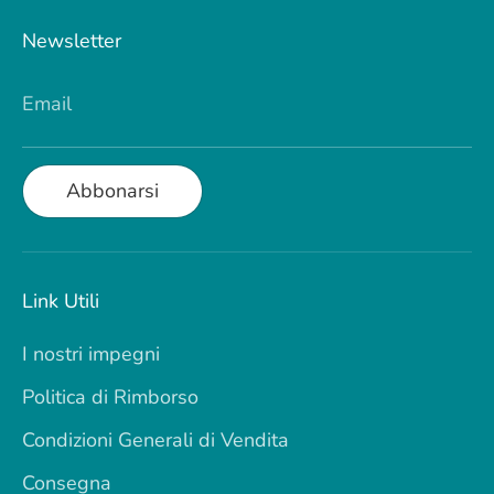
Newsletter
Email
Abbonarsi
Link Utili
I nostri impegni
Politica di Rimborso
Condizioni Generali di Vendita
Consegna