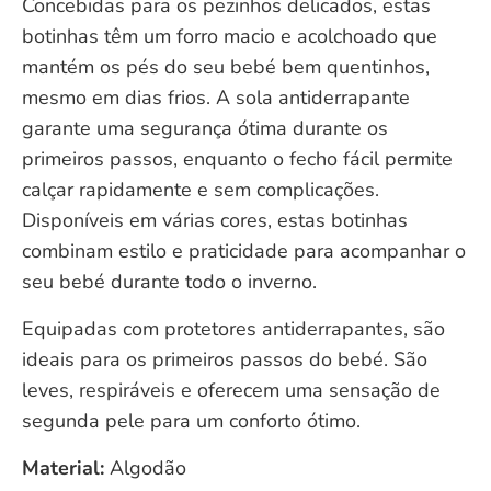
Concebidas para os pezinhos delicados, estas
botinhas têm um forro macio e acolchoado que
mantém os pés do seu bebé bem quentinhos,
mesmo em dias frios. A sola antiderrapante
garante uma segurança ótima durante os
primeiros passos, enquanto o fecho fácil permite
calçar rapidamente e sem complicações.
Disponíveis em várias cores, estas botinhas
combinam estilo e praticidade para acompanhar o
seu bebé durante todo o inverno.
Equipadas com protetores antiderrapantes, são
ideais para os primeiros passos do bebé. São
leves, respiráveis e oferecem uma sensação de
segunda pele para um conforto ótimo.
Material:
Algodão