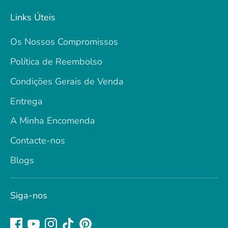
Links Úteis
Os Nossos Compromissos
Política de Reembolso
Condições Gerais de Venda
Entrega
A Minha Encomenda
Contacte-nos
Blogs
Siga-nos