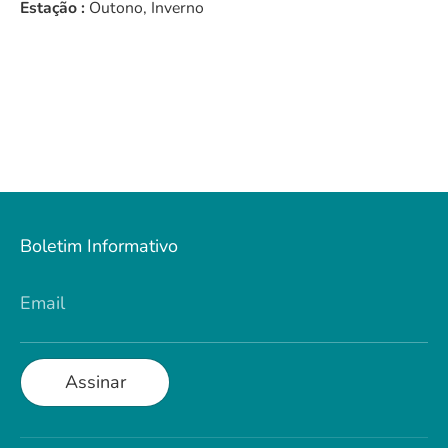
Estação :
Outono, Inverno
Boletim Informativo
Email
Assinar